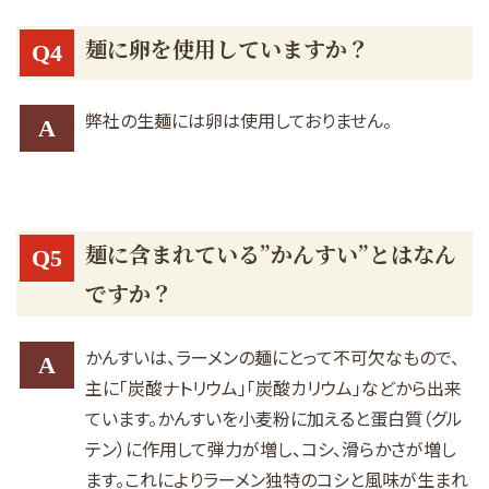
麺に卵を使用していますか？
Q4
弊社の生麺には卵は使用しておりません。
A
麺に含まれている”かんすい”とはなん
Q5
ですか？
かんすいは、ラーメンの麺にとって不可欠なもので、
A
主に「炭酸ナトリウム」「炭酸カリウム」などから出来
ています。かんすいを小麦粉に加えると蛋白質（グル
テン）に作用して弾力が増し、コシ、滑らかさが増し
ます。これによりラーメン独特のコシと風味が生まれ