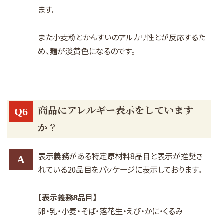
ます。
また小麦粉とかんすいのアルカリ性とが反応するた
め、麺が淡黄色になるのです。
商品にアレルギー表示をしています
Q6
か？
表示義務がある特定原材料8品目と表示が推奨さ
A
れている20品目をパッケージに表示しております。
【表示義務8品目】
卵・乳・小麦・そば・落花生・えび・かに・くるみ