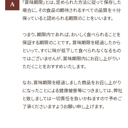
「賞味期限」とは、定められた方法に従って保存した
A
場合に、その食品の期待されるすべての品質を十分
保っていると認められる期限のことをいいます。
つまり、期限内であれば、おいしく食べられることを
保証する期限のことです。 賞味期限を経過したから
といって、すぐに味が低下して食べられなくなるもの
ではございませんが、賞味期限内にお召し上がりい
ただくことをおすすめいたします。
なお、賞味期限を経過しました商品をお召し上がり
になったことによる健康被害等につきましては、弊社
と致しましては一切責任を負いかねますので予めご
了承くださいますようお願い申し上げます。