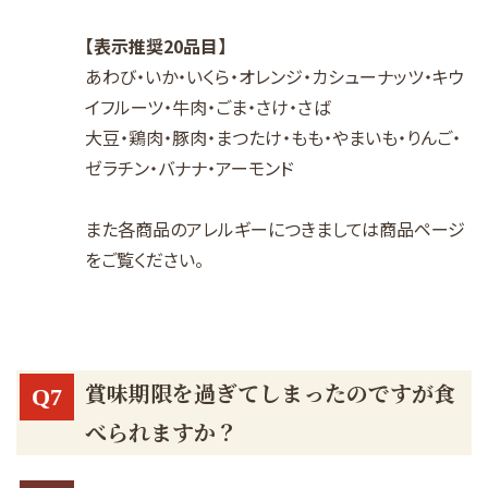
【表示推奨20品目】
あわび・いか・いくら・オレンジ・カシューナッツ・キウ
イフルーツ・牛肉・ごま・さけ・さば
大豆・鶏肉・豚肉・まつたけ・もも・やまいも・りんご・
ゼラチン・バナナ・アーモンド
また各商品のアレルギーにつきましては商品ページ
をご覧ください。
賞味期限を過ぎてしまったのですが食
Q7
べられますか？