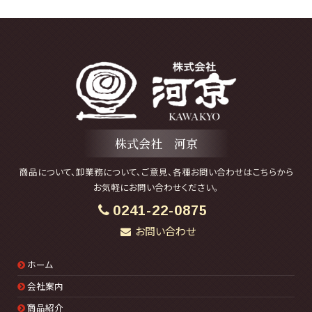
株式会社 河京
商品について、卸業務について、ご意見、各種お問い合わせはこちらから
お気軽にお問い合わせください。
0241-22-0875
お問い合わせ
ホーム
会社案内
商品紹介