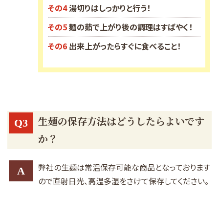
その4
湯切りはしっかりと行う！
その5
麺の茹で上がり後の調理はすばやく！
その6
出来上がったらすぐに食べること！
生麺の保存方法はどうしたらよいです
Q3
か？
弊社の生麺は常温保存可能な商品となっております
A
ので直射日光、高温多湿をさけて保存してください。