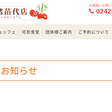
お気軽にお問い
0242
ュッフェ
河京食堂
団体様ご案内
ご予約について
お知らせ