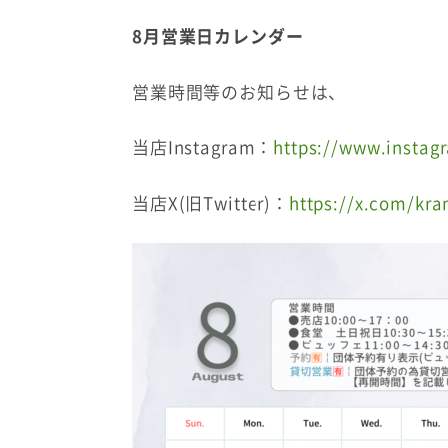
8
月営業日カレンダー
営業時間等のお知らせは、
当店Instagram：
https://www.insta
当店X(旧Twitter)：
https://x.com/kr