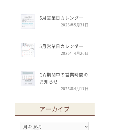
6月営業日カレンダー
2026年5月31日
5月営業日カレンダー
2026年4月26日
GW期間中の営業時間の
お知らせ
2026年4月17日
アーカイブ
ア