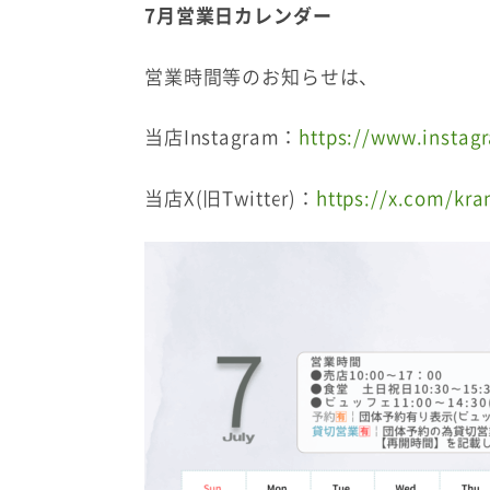
7
月営業日カレンダー
営業時間等のお知らせは、
当店Instagram：
https://www.insta
当店X(旧Twitter)：
https://x.com/kr