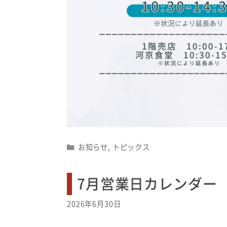
Categories
お知らせ
,
トピックス
7月営業日カレンダー
2026年6月30日