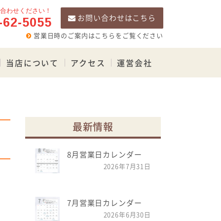
合わせください！
-62-5055
お問い合わせはこちら
営業日時のご案内はこちらをご覧ください
当店について
アクセス
運営会社
最新情報
8月営業日カレンダー
2026年7月31日
7月営業日カレンダー
2026年6月30日